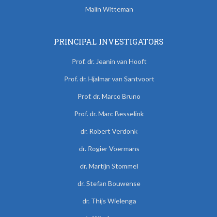
Malin Witteman
PRINCIPAL INVESTIGATORS
Prof. dr. Jeanin van Hooft
Prof. dr. Hjalmar van Santvoort
Prof. dr. Marco Bruno
Prof. dr. Marc Besselink
dr. Robert Verdonk
dr. Rogier Voermans
dr. Martijn Stommel
dr. Stefan Bouwense
dr. Thijs Wielenga