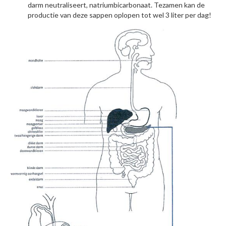
darm neutraliseert, natriumbicarbonaat. Tezamen kan de
productie van deze sappen oplopen tot wel 3 liter per dag!