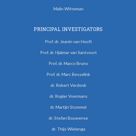
Malin Witteman
PRINCIPAL INVESTIGATORS
Prof. dr. Jeanin van Hooft
Prof. dr. Hjalmar van Santvoort
Prof. dr. Marco Bruno
Prof. dr. Marc Besselink
dr. Robert Verdonk
dr. Rogier Voermans
dr. Martijn Stommel
dr. Stefan Bouwense
dr. Thijs Wielenga