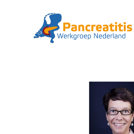
Skip to main content