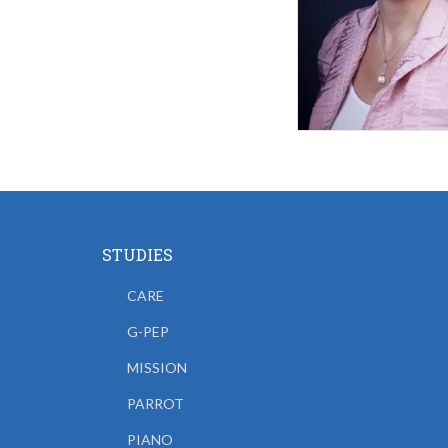
STUDIES
CARE
G-PEP
MISSION
PARROT
PIANO