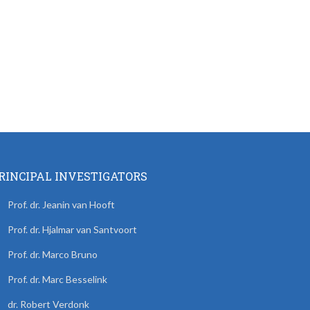
RINCIPAL INVESTIGATORS
Prof. dr. Jeanin van Hooft
Prof. dr. Hjalmar van Santvoort
Prof. dr. Marco Bruno
Prof. dr. Marc Besselink
dr. Robert Verdonk