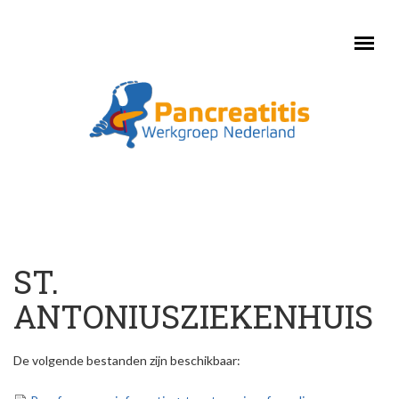
Skip to main content
ST.
ANTONIUSZIEKENHUIS
De volgende bestanden zijn beschikbaar: