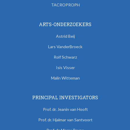
TACROPROPH
ARTS-ONDERZOEKERS
Astrid Beij
Lars VanderBroeck
Rolf Schwarz
Isis Visser
Malin Witteman
PRINCIPAL INVESTIGATORS
Prof. dr. Jeanin van Hooft
Prof. dr. Hjalmar van Santvoort