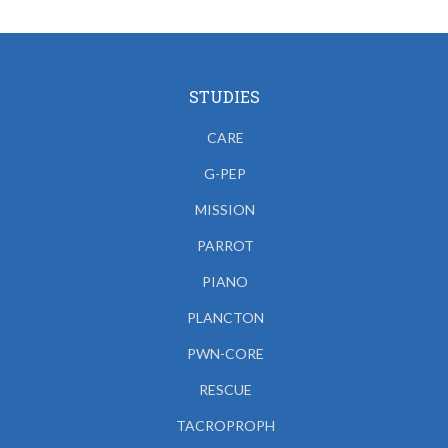
STUDIES
CARE
G-PEP
MISSION
PARROT
PIANO
PLANCTON
PWN-CORE
RESCUE
TACROPROPH