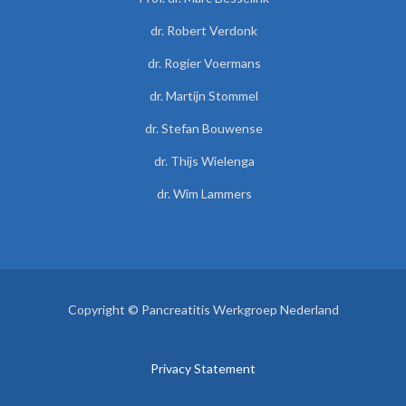
dr. Robert Verdonk
dr. Rogier Voermans
dr. Martijn Stommel
dr. Stefan Bouwense
dr. Thijs Wielenga
dr. Wim Lammers
Copyright © Pancreatitis Werkgroep Nederland
Privacy Statement