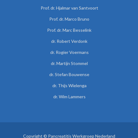
Prof. dr. Hjalmar van Santvoort
Prof. dr. Marco Bruno
Prof. dr. Marc Besselink
dr. Robert Verdonk
dr. Rogier Voermans
dr. Martijn Stommel
dr. Stefan Bouwense
dr. Thijs Wielenga
dr. Wim Lammers
Copyright © Pancreatitis Werkgroep Nederland