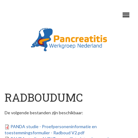
Skip to main content
RADBOUDUMC
De volgende bestanden zijn beschikbaar:
PANDA studie - Proefpersoneninformatie en
toestemmingsformulier - Radboud V2.pdf