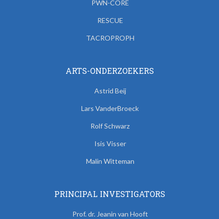
PWN-CORE
RESCUE
TACROPROPH
ARTS-ONDERZOEKERS
Astrid Beij
Lars VanderBroeck
Rolf Schwarz
Isis Visser
Malin Witteman
PRINCIPAL INVESTIGATORS
Prof. dr. Jeanin van Hooft