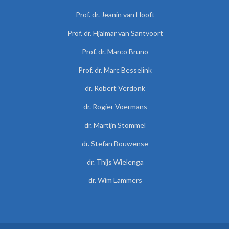
Prof. dr. Jeanin van Hooft
Prof. dr. Hjalmar van Santvoort
Prof. dr. Marco Bruno
Prof. dr. Marc Besselink
dr. Robert Verdonk
dr. Rogier Voermans
dr. Martijn Stommel
dr. Stefan Bouwense
dr. Thijs Wielenga
dr. Wim Lammers