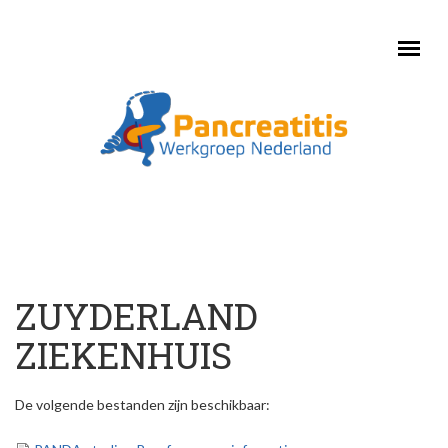
Skip to main content
ZUYDERLAND
ZIEKENHUIS
De volgende bestanden zijn beschikbaar: