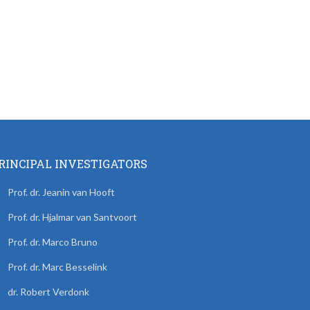
RINCIPAL INVESTIGATORS
Prof. dr. Jeanin van Hooft
Prof. dr. Hjalmar van Santvoort
Prof. dr. Marco Bruno
Prof. dr. Marc Besselink
dr. Robert Verdonk