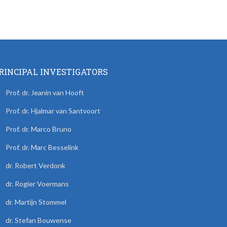
RINCIPAL INVESTIGATORS
Prof. dr. Jeanin van Hooft
Prof. dr. Hjalmar van Santvoort
Prof. dr. Marco Bruno
Prof. dr. Marc Besselink
dr. Robert Verdonk
dr. Rogier Voermans
dr. Martijn Stommel
dr. Stefan Bouwense