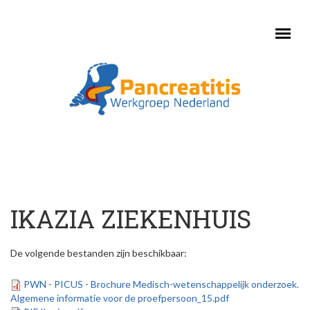
Skip to main content
IKAZIA ZIEKENHUIS
De volgende bestanden zijn beschikbaar:
PWN - PICUS - Brochure Medisch-wetenschappelijk onderzoek.
Algemene informatie voor de proefpersoon_15.pdf