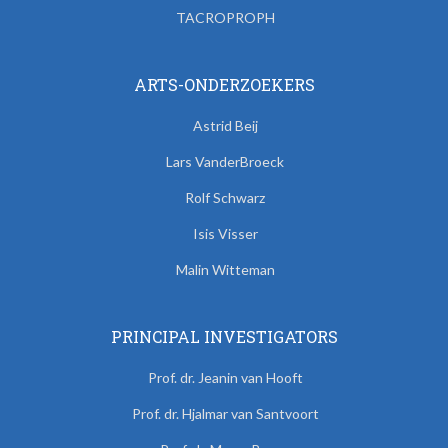
TACROPROPH
ARTS-ONDERZOEKERS
Astrid Beij
Lars VanderBroeck
Rolf Schwarz
Isis Visser
Malin Witteman
PRINCIPAL INVESTIGATORS
Prof. dr. Jeanin van Hooft
Prof. dr. Hjalmar van Santvoort