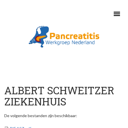
Skip to main content
ALBERT SCHWEITZER
ZIEKENHUIS
De volgende bestanden zijn beschikbaar: