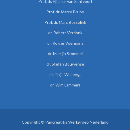
Prof. dr. Hjalmar van Santvoort
Prof. dr. Marco Bruno
Prof. dr. Marc Besselink
dr. Robert Verdonk
dr. Rogier Voermans
dr. Martijn Stommel
dr. Stefan Bouwense
dr. Thijs Wielenga
dr. Wim Lammers
Copyright © Pancreatitis Werkgroep Nederland