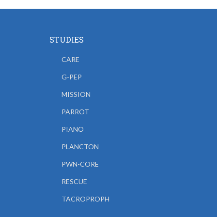
STUDIES
CARE
G-PEP
MISSION
PARROT
PIANO
PLANCTON
PWN-CORE
RESCUE
TACROPROPH