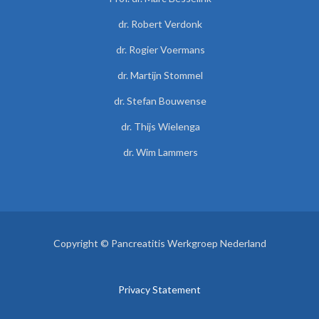
dr. Robert Verdonk
dr. Rogier Voermans
dr. Martijn Stommel
dr. Stefan Bouwense
dr. Thijs Wielenga
dr. Wim Lammers
Copyright © Pancreatitis Werkgroep Nederland
Privacy Statement