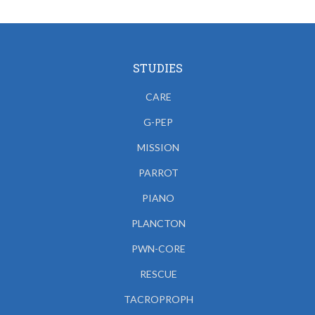
STUDIES
CARE
G-PEP
MISSION
PARROT
PIANO
PLANCTON
PWN-CORE
RESCUE
TACROPROPH